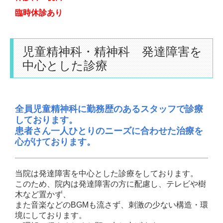
臨時休診あり
児童精神科・精神科 発達障害を
中心とした診療
全員児童精神科に勤務歴のあるスタッフで診療
しております。
患者さん一人ひとりのニーズに合わせた治療を
心がけております。
当院は発達障害を中心とした診療をしております。
このため、院内は発達障害の方に配慮し、テレビや樹
木など置かず、
また音楽などのBGMも流さず、刺激の少ない構造・環
境にしております。