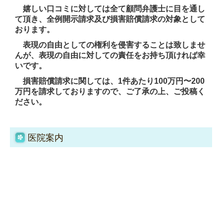
嬉しい口コミに対しては全て顧問弁護士に目を通し
て頂き、全例開示請求及び損害賠償請求の対象として
おります。
表現の自由としての権利を侵害することは致しませ
んが、表現の自由に対しての責任をお持ち頂ければ幸
いです。
損害賠償請求に関しては、1件あたり100万円〜200
万円を請求しておりますので、ご了承の上、ご
投稿く
ださい。
医院案内