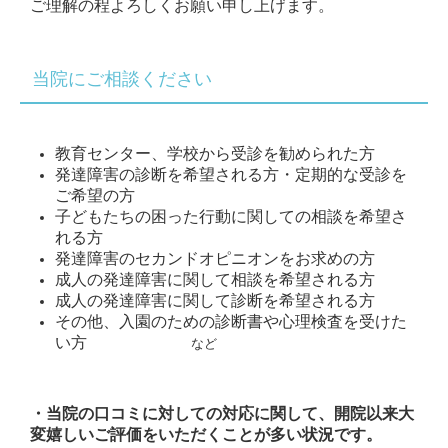
ご理解の程よろしくお願い申し上げます。
当院にご相談ください
教育センター、学校から受診を勧められた方
発達障害の診断を希望される方・定期的な受診を
ご希望の方
子どもたちの困った行動に関しての相談を希望さ
れる方
発達障害のセカンドオピニオンをお求めの方
成人の発達障害に関して相談を希望される方
成人の発達障害に関して診断を希望される方
その他、入園のための診断書や心理検査を受けた
い方
など
・当院の口コミに対しての対応に関して、開院以来
大
変嬉しいご評価をいただくことが多い状況です。