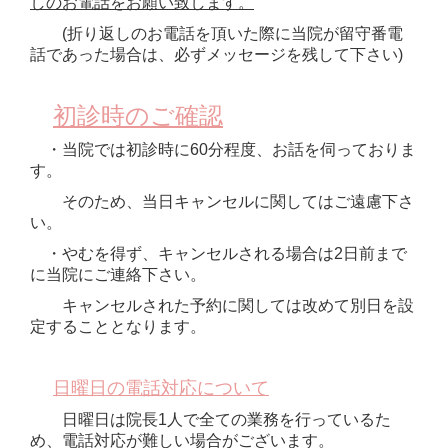
しのお電話をお願い致します。
(折り返しのお電話を頂いた際に当院が留守番電
話であった場合は、必ずメッセージを残して下さい)
初診時のご確認
・当院では初診時に60分程度、お話を伺っておりま
す。
そのため、
当日キャンセルに関してはご遠慮下さ
い。
・やむを得ず、キャンセルされる場合は2日前まで
に当院にご連絡下さい。
キャンセルされた予約に関しては改めて別日を設
定することとなります。
日曜日の電話対応について
日曜日は
院長1人で全て
の業務を行っているた
め、電話対応が難しい場合がございます。